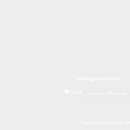
Zahlungsmethoden
Vorkasse - 5% Rabatt
* Alle Preise inkl. gesetzl.