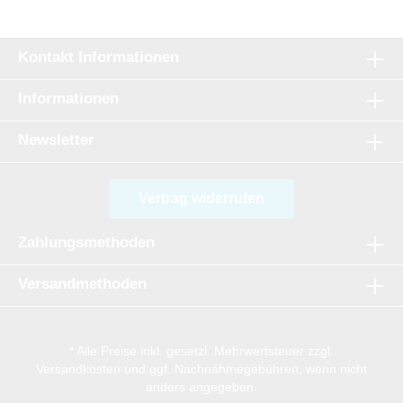
Kontakt Informationen
Informationen
Newsletter
Vertrag widerrufen
Zahlungsmethoden
Versandmethoden
* Alle Preise inkl. gesetzl. Mehrwertsteuer zzgl.
Versandkosten
und ggf. Nachnahmegebühren, wenn nicht
anders angegeben.