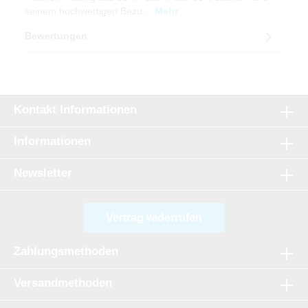
seinem hochwertigen Bezu…
Mehr
Bewertungen
Kontakt Informationen
Informationen
Newsletter
Vertrag widerrufen
Zahlungsmethoden
Versandmethoden