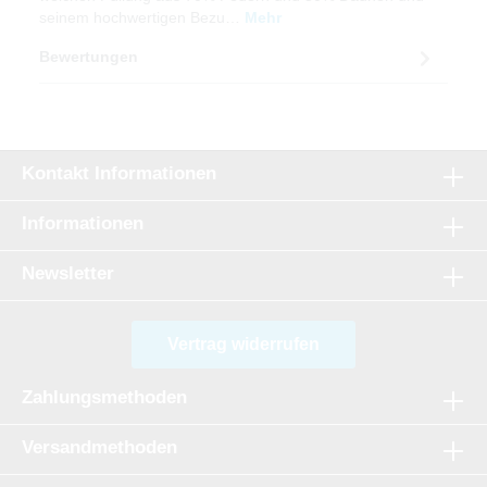
seinem hochwertigen Bezu…
Mehr
Bewertungen
Kontakt Informationen
Informationen
Newsletter
Vertrag widerrufen
Zahlungsmethoden
Versandmethoden