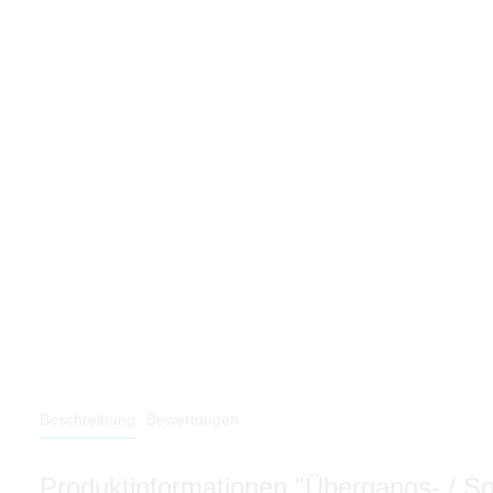
Beschreibung
Bewertungen
Produktinformationen "Übergangs- / 