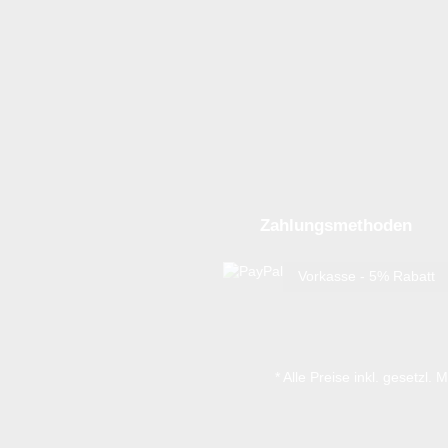
Zahlungsmethoden
Vorkasse - 5% Rabatt
* Alle Preise inkl. gesetzl.