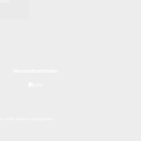
ihnen
Versandmethoden
n nicht anders angegeben.