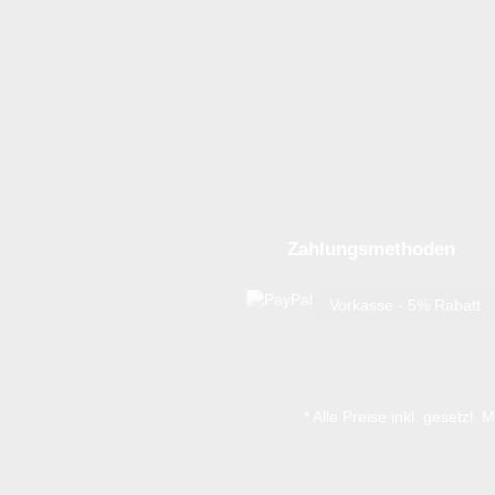
Zahlungsmethoden
Vorkasse - 5% Rabatt
* Alle Preise inkl. gesetzl.