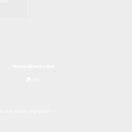
ihnen
Versandmethoden
n nicht anders angegeben.