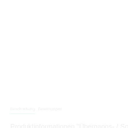
Beschreibung
Bewertungen
Produktinformationen "Übergangs- / 